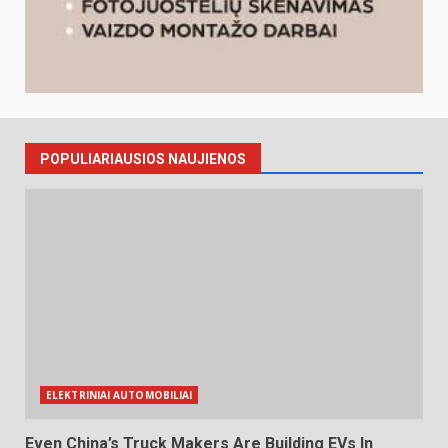
POPULIARIAUSIOS NAUJIENOS
ELEKTRINIAI AUTOMOBILIAI
Even China’s Truck Makers Are Building EVs In