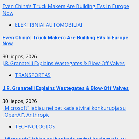
Even China’s Truck Makers Are Building EVs In Europe
Now
ELEKTRINIAI AUTOMOBILIAI
Even China’s Truck Makers Are Building EVs In Europe
Now
30 liepos, 2026
J.R. Granatelli Explains Wastegates & Blow-Off Valves
TRANSPORTAS
J.R. Granatelli Explains Wastegates & Blow-Off Valves
30 liepos, 2026
„Microsoft“ labiau nei bet kada atvirai konkuruoja su
„OpenAI“, Anthropic
TECHNOLOGIJOS